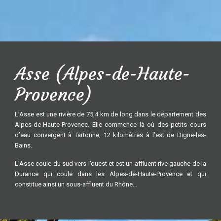
Asse (Alpes-de-Haute-
Provence)
L’Asse est une rivière de 75,4 km de long dans le département des
Alpes-de-Haute-Provence. Elle commence là où des petits cours
d’eau convergent à Tartonne, 12 kilomètres à l’est de Digne-les-
Bains.
L’Asse coule du sud vers l’ouest et est un affluent rive gauche de la
Durance qui coule dans les Alpes-de-Haute-Provence et qui
constitue ainsi un sous-affluent du Rhône…