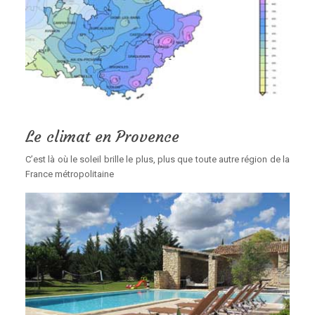
Le climat en Provence
C’est là où le soleil brille le plus, plus que toute autre région de la
France métropolitaine