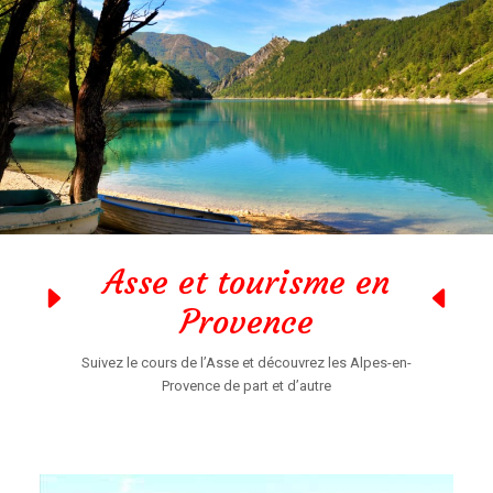
Asse et tourisme en
Provence
Suivez le cours de l’Asse et découvrez les Alpes-en-
Provence de part et d’autre