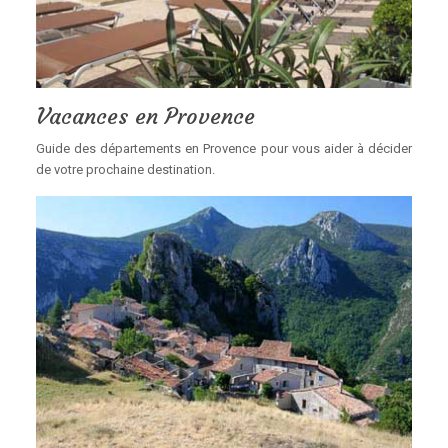
Vacances en Provence
Guide des départements en Provence pour vous aider à décider
de votre prochaine destination.