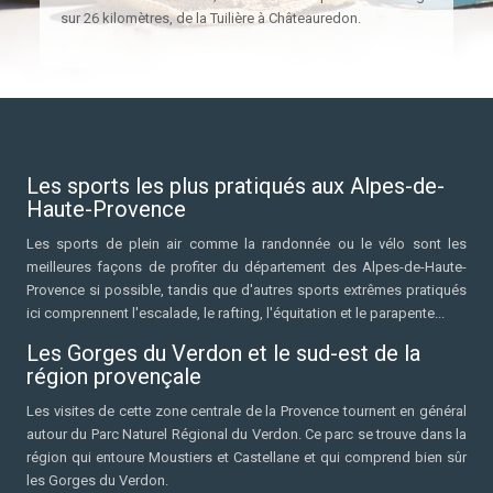
sur 26 kilomètres, de la Tuilière à Châteauredon.
Les sports les plus pratiqués aux Alpes-de-
Haute-Provence
Les sports de plein air comme la randonnée ou le vélo sont les
meilleures façons de profiter du département des Alpes-de-Haute-
Provence si possible, tandis que d'autres sports extrêmes pratiqués
ici comprennent l'escalade, le rafting, l'équitation et le parapente...
Les Gorges du Verdon et le sud-est de la
région provençale
Les visites de cette zone centrale de la Provence tournent en général
autour du Parc Naturel Régional du Verdon. Ce parc se trouve dans la
région qui entoure Moustiers et Castellane et qui comprend bien sûr
les Gorges du Verdon.