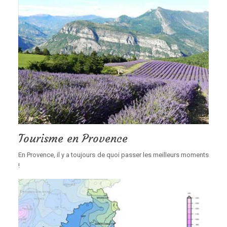
Tourisme en Provence
En Provence, il y a toujours de quoi passer les meilleurs moments
!