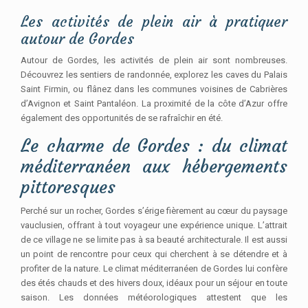
Les activités de plein air à pratiquer
autour de Gordes
Autour de Gordes, les activités de plein air sont nombreuses.
Découvrez les sentiers de randonnée, explorez les caves du Palais
Saint Firmin, ou flânez dans les communes voisines de Cabrières
d’Avignon et Saint Pantaléon. La proximité de la côte d’Azur offre
également des opportunités de se rafraîchir en été.
Le charme de Gordes : du climat
méditerranéen aux hébergements
pittoresques
Perché sur un rocher, Gordes s’érige fièrement au cœur du paysage
vauclusien, offrant à tout voyageur une expérience unique. L’attrait
de ce village ne se limite pas à sa beauté architecturale. Il est aussi
un point de rencontre pour ceux qui cherchent à se détendre et à
profiter de la nature. Le climat méditerranéen de Gordes lui confère
des étés chauds et des hivers doux, idéaux pour un séjour en toute
saison. Les données météorologiques attestent que les