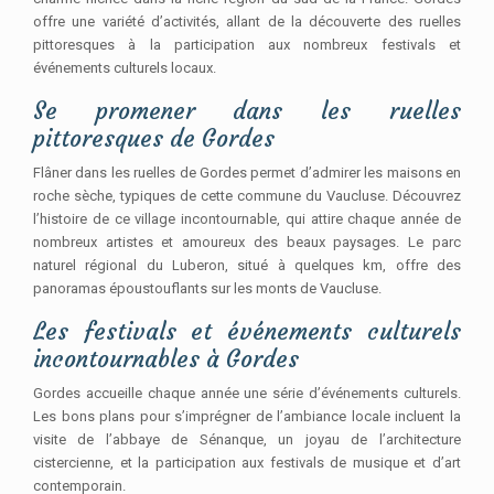
offre une variété d’activités, allant de la découverte des ruelles
pittoresques à la participation aux nombreux festivals et
événements culturels locaux.
Se promener dans les ruelles
pittoresques de Gordes
Flâner dans les ruelles de Gordes permet d’admirer les maisons en
roche sèche, typiques de cette commune du Vaucluse. Découvrez
l’histoire de ce village incontournable, qui attire chaque année de
nombreux artistes et amoureux des beaux paysages. Le parc
naturel régional du Luberon, situé à quelques km, offre des
panoramas époustouflants sur les monts de Vaucluse.
Les festivals et événements culturels
incontournables à Gordes
Gordes accueille chaque année une série d’événements culturels.
Les bons plans pour s’imprégner de l’ambiance locale incluent la
visite de l’abbaye de Sénanque, un joyau de l’architecture
cistercienne, et la participation aux festivals de musique et d’art
contemporain.