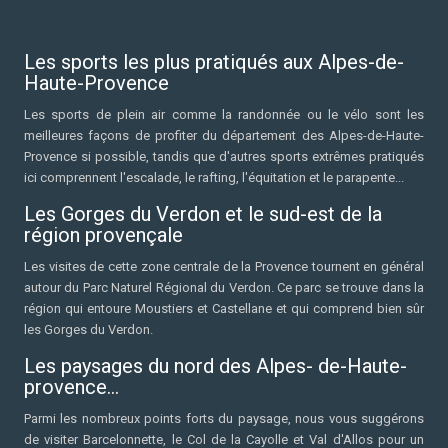
Les sports les plus pratiqués aux Alpes-de-
Haute-Provence
Les sports de plein air comme la randonnée ou le vélo sont les
meilleures façons de profiter du département des Alpes-de-Haute-
Provence si possible, tandis que d'autres sports extrêmes pratiqués
ici comprennent l'escalade, le rafting, l'équitation et le parapente...
Les Gorges du Verdon et le sud-est de la
région provençale
Les visites de cette zone centrale de la Provence tournent en général
autour du Parc Naturel Régional du Verdon. Ce parc se trouve dans la
région qui entoure Moustiers et Castellane et qui comprend bien sûr
les Gorges du Verdon.
Les paysages du nord des Alpes- de-Haute-
provence…
Parmi les nombreux points forts du paysage, nous vous suggérons
de visiter Barcelonnette, le Col de la Cayolle et Val d'Allos pour un