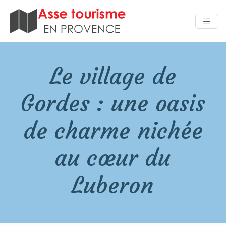
Le village de
Gordes : une oasis
de charme nichée
au cœur du
Luberon