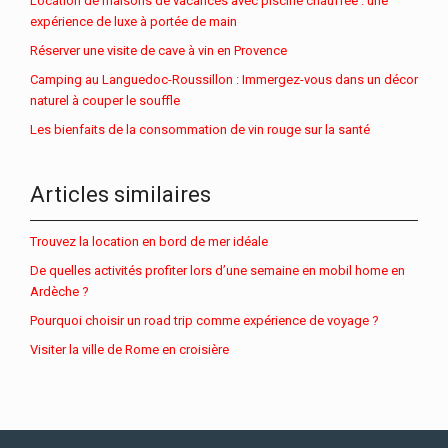
Location de maisons de vacances avec piscine chauffée : une
expérience de luxe à portée de main
Réserver une visite de cave à vin en Provence
Camping au Languedoc-Roussillon : Immergez-vous dans un décor
naturel à couper le souffle
Les bienfaits de la consommation de vin rouge sur la santé
Articles similaires
Trouvez la location en bord de mer idéale
De quelles activités profiter lors d’une semaine en mobil home en
Ardèche ?
Pourquoi choisir un road trip comme expérience de voyage ?
Visiter la ville de Rome en croisière