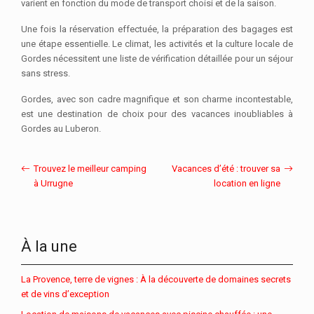
varient en fonction du mode de transport choisi et de la saison.
Une fois la réservation effectuée, la préparation des bagages est
une étape essentielle. Le climat, les activités et la culture locale de
Gordes nécessitent une liste de vérification détaillée pour un séjour
sans stress.
Gordes, avec son cadre magnifique et son charme incontestable,
est une destination de choix pour des vacances inoubliables à
Gordes au Luberon.
Trouvez le meilleur camping
Vacances d’été : trouver sa
à Urrugne
location en ligne
À la une
La Provence, terre de vignes : À la découverte de domaines secrets
et de vins d’exception