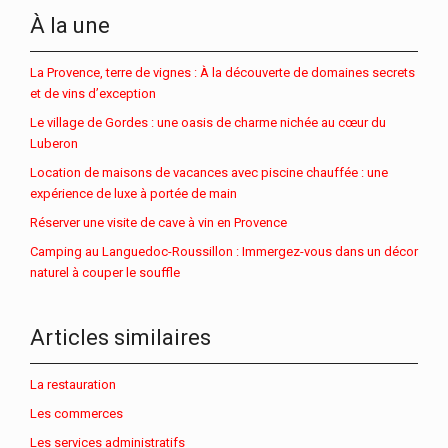
À la une
La Provence, terre de vignes : À la découverte de domaines secrets
et de vins d’exception
Le village de Gordes : une oasis de charme nichée au cœur du
Luberon
Location de maisons de vacances avec piscine chauffée : une
expérience de luxe à portée de main
Réserver une visite de cave à vin en Provence
Camping au Languedoc-Roussillon : Immergez-vous dans un décor
naturel à couper le souffle
Articles similaires
La restauration
Les commerces
Les services administratifs