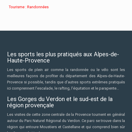
Tourisme : Randonnées
Les sports les plus pratiqués aux Alpes-de-
Haute-Provence
Les sports de plein air comme la randonnée ou le vélo sont les
meilleures façons de profiter du département des Alpes-de-Haute-
Provence si possible, tandis que d'autres sports extrêmes pratiqués
ici comprennent l'escalade, le rafting, l'équitation et le parapente...
Les Gorges du Verdon et le sud-est de la
région provençale
Les visites de cette zone centrale de la Provence tournent en général
autour du Parc Naturel Régional du Verdon. Ce parc se trouve dans la
région qui entoure Moustiers et Castellane et qui comprend bien sûr